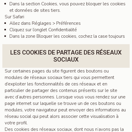
Dans la section Cookies, vous pouvez bloquer les cookies
et données de sites tiers.
Sur Safari
Allez dans Réglages > Préférences
Cliquez sur l’onglet Confidentialité
Dans la zone Bloquer les cookies, cochez la case toujours
LES COOKIES DE PARTAGE DES RÉSEAUX
SOCIAUX
Sur certaines pages du site figurent des boutons ou
modules de réseaux sociaux tiers qui vous permettent
d’exploiter les fonctionnalités de ces réseaux et en
particulier de partager des contenus présents sur le site
avec d’autres personnes. Lorsque vous vous rendez sur une
page internet sur laquelle se trouve un de ces boutons ou
modules, votre navigateur peut envoyer des informations au
réseau social qui peut alors associer cette visualisation à
votre profil.
Des cookies des réseaux sociaux, dont nous n’avons pas la