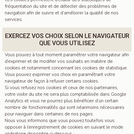
fréquentation du site et de détecter des problèmes de
navigation afin de suivre et d’améliorer la qualité de nos
services.
EXERCEZ VOS CHOIX SELON LE NAVIGATEUR
QUE VOUS UTILISEZ
Vous pouvez à tout moment paramétrer votre navigateur afin
d’exprimer et de modifier vos souhaits en matière de
cookies et notamment concernant les cookies de statistique.
Vous pouvez exprimer vos choix en paramétrant votre
navigateur de façon à refuser certains cookies.
Si vous refusez nos cookies et ceux de nos partenaires,
votre visite du site ne sera plus comptabilisée dans Google
Analytics et vous ne pourrez plus bénéficier d’un certain
nombre de fonctionnalités qui sont néanmoins nécessaires
pour naviguer dans certaines de nos pages.
Nous vous informons que vous pouvez toutefois vous
opposer à l’enregistrement de cookies en suivant le mode
opératoire disponible ci-dessous :