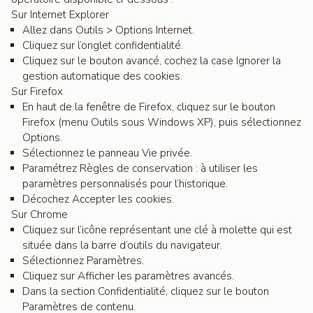
Sur Internet Explorer
Allez dans Outils > Options Internet.
Cliquez sur l’onglet confidentialité.
Cliquez sur le bouton avancé, cochez la case Ignorer la
gestion automatique des cookies.
Sur Firefox
En haut de la fenêtre de Firefox, cliquez sur le bouton
Firefox (menu Outils sous Windows XP), puis sélectionnez
Options.
Sélectionnez le panneau Vie privée.
Paramétrez Règles de conservation : à utiliser les
paramètres personnalisés pour l’historique.
Décochez Accepter les cookies.
Sur Chrome
Cliquez sur l’icône représentant une clé à molette qui est
située dans la barre d’outils du navigateur.
Sélectionnez Paramètres.
Cliquez sur Afficher les paramètres avancés.
Dans la section Confidentialité, cliquez sur le bouton
Paramètres de contenu.