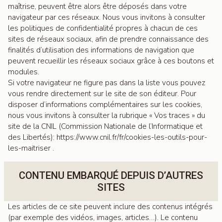
maîtrise, peuvent être alors être déposés dans votre
navigateur par ces réseaux. Nous vous invitons à consulter
les politiques de confidentialité propres à chacun de ces
sites de réseaux sociaux, afin de prendre connaissance des
finalités d’utilisation des informations de navigation que
peuvent recueillir les réseaux sociaux grâce à ces boutons et
modules.
Si votre navigateur ne figure pas dans la liste vous pouvez
vous rendre directement sur le site de son éditeur. Pour
disposer d’informations complémentaires sur les cookies,
nous vous invitons à consulter la rubrique « Vos traces » du
site de la CNIL (Commission Nationale de l’Informatique et
des Libertés): https://www.cnil.fr/fr/cookies-les-outils-pour-
les-maitriser .
CONTENU EMBARQUÉ DEPUIS D’AUTRES
SITES
Les articles de ce site peuvent inclure des contenus intégrés
(par exemple des vidéos, images, articles…). Le contenu