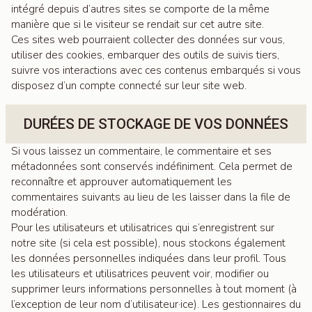
intégré depuis d’autres sites se comporte de la même
manière que si le visiteur se rendait sur cet autre site.
Ces sites web pourraient collecter des données sur vous,
utiliser des cookies, embarquer des outils de suivis tiers,
suivre vos interactions avec ces contenus embarqués si vous
disposez d’un compte connecté sur leur site web.
DURÉES DE STOCKAGE DE VOS DONNÉES
Si vous laissez un commentaire, le commentaire et ses
métadonnées sont conservés indéfiniment. Cela permet de
reconnaître et approuver automatiquement les
commentaires suivants au lieu de les laisser dans la file de
modération.
Pour les utilisateurs et utilisatrices qui s’enregistrent sur
notre site (si cela est possible), nous stockons également
les données personnelles indiquées dans leur profil. Tous
les utilisateurs et utilisatrices peuvent voir, modifier ou
supprimer leurs informations personnelles à tout moment (à
l’exception de leur nom d’utilisateur·ice). Les gestionnaires du