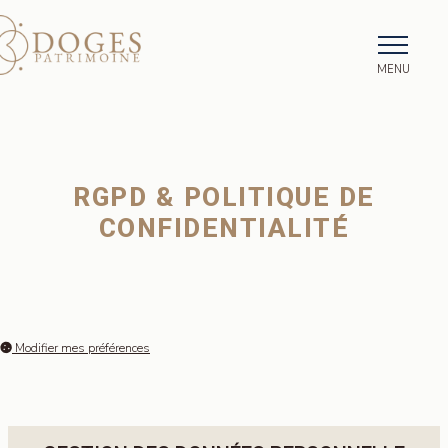
MENU
RGPD & POLITIQUE DE
CONFIDENTIALITÉ
Modifier mes préférences