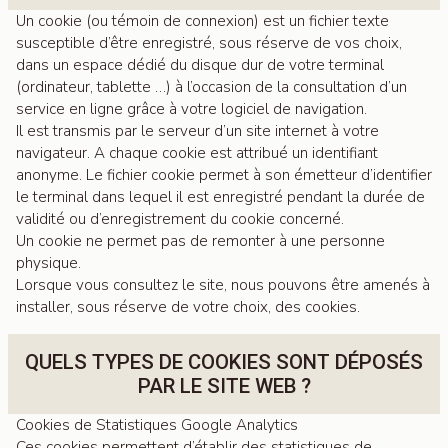
Un cookie (ou témoin de connexion) est un fichier texte
susceptible d’être enregistré, sous réserve de vos choix,
dans un espace dédié du disque dur de votre terminal
(ordinateur, tablette …) à l’occasion de la consultation d’un
service en ligne grâce à votre logiciel de navigation.
Il est transmis par le serveur d’un site internet à votre
navigateur. A chaque cookie est attribué un identifiant
anonyme. Le fichier cookie permet à son émetteur d’identifier
le terminal dans lequel il est enregistré pendant la durée de
validité ou d’enregistrement du cookie concerné.
Un cookie ne permet pas de remonter à une personne
physique.
Lorsque vous consultez le site, nous pouvons être amenés à
installer, sous réserve de votre choix, des cookies.
QUELS TYPES DE COOKIES SONT DÉPOSÉS
PAR LE SITE WEB ?
Cookies de Statistiques Google Analytics
Ces cookies permettent d’établir des statistiques de