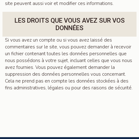
site peuvent aussi voir et modifier ces informations.
LES DROITS QUE VOUS AVEZ SUR VOS
DONNÉES
Si vous avez un compte ou si vous avez laissé des
commentaires sur le site, vous pouvez demander à recevoir
un fichier contenant toutes les données personnelles que
nous possédons à votre sujet, incluant celles que vous nous
avez fournies. Vous pouvez également demander la
suppression des données personnelles vous concernant.
Cela ne prend pas en compte les données stockées à des
fins administratives, légales ou pour des raisons de sécurité.